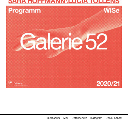
Impressum
Mail
Datenschutz
Instagram
Daniel Kobert